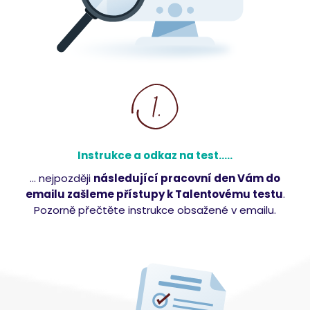
Instrukce a odkaz na test…..
... nejpozději
následující pracovní den Vám do
emailu zašleme přístupy k Talentovému testu
.
Pozorně přečtěte instrukce obsažené v emailu.