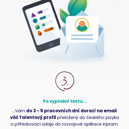
Po vyplnění testu...
…Vám
do 3 - 5 pracovních dní dorazí na email
váš Talentový profil
přeložený do českého jazyka
a přihlašovací údaje do rozvojové aplikace Inpram.