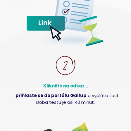
Klikněte na odkaz...
…
přihlaste se do portálu Gallup
a vyplňte test.
Doba testu je asi 40 minut.